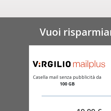
Vuoi risparmia
Casella mail senza pubblicità da
100 GB