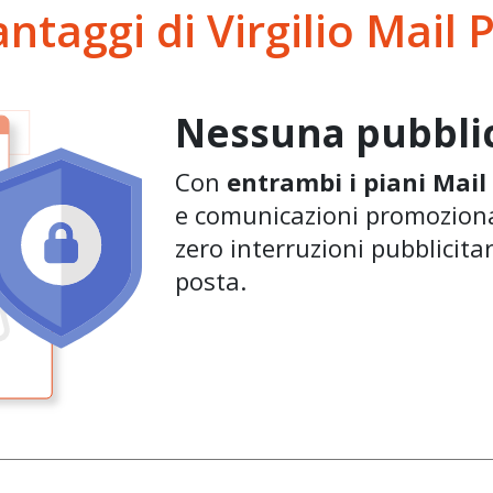
antaggi di Virgilio Mail 
Nessuna pubblic
Con
entrambi i piani Mail
e comunicazioni promoziona
zero interruzioni pubblicitar
posta.