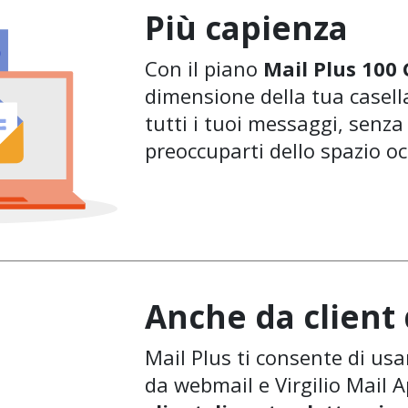
Più capienza
Con il piano
Mail Plus 100
dimensione della tua casella
tutti i tuoi messaggi, senza
preoccuparti dello spazio o
Anche da client 
Mail Plus ti consente di usa
da webmail e Virgilio Mail 