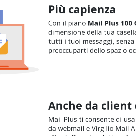
Più capienza
Con il piano
Mail Plus 100
dimensione della tua casella
tutti i tuoi messaggi, senza
preoccuparti dello spazio o
Anche da client 
Mail Plus ti consente di usa
da webmail e Virgilio Mail 