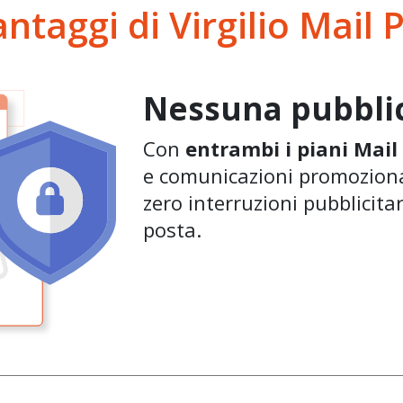
antaggi di Virgilio Mail 
Nessuna pubblic
Con
entrambi i piani Mail
e comunicazioni promoziona
zero interruzioni pubblicitar
posta.