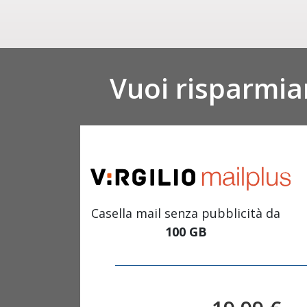
Vuoi risparmia
Casella mail senza pubblicità da
100 GB